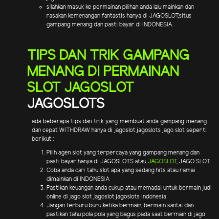
silahkan masuk ke permainan pilihan anda lalu mainkan dan
rasakan kemenangan fantastis hanya di JAGOSLOT,situs
gampang menang dan pasti bayar di INDONESIA.
TIPS DAN TRIK GAMPANG
MENANG DI PERMAINAN
SLOT JAGOSLOT
JAGOSLOTS
ada beberapa tips dan trik yang membuat anda gampang menang
dan cepat WITHDRAW hanya di jagoslot jagoslots jago slot seperti
berikut :
Pilih agen slot yang terpercaya yang gampang menang dan
pasti bayar hanya di JAGOSLOTS atau
JAGOSLOT
, JAGO SLOT
Coba anda cari tahu slot apa yang sedang hits atau ramai
dimainkan di INDONESIA
Pastikan keuangan anda cukup atau memadai untuk bermain judi
online di jago slot jagoslot jagoslots indonesia
Jangan terburu buru ketika bermain, bermain santai dan
pastikan tahu pola pola yang bagus pada saat bermain di jago