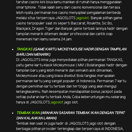
taruhan casino kini bisa kamu mainkan di rumah hanya menggunakan
smartphone. Tidak kalah seru dari casino konvensional dan terasa
lebih nyata, permainan live casino menyajikan pengalaman berbeda
melalui situs terpercaya JAGOSLOTS
jagoslot
. Banyak pilihan game
casino terpopuler saat ini seperti Baccarat, Roulette, Sic Bo,
Blackjack, Dragon Tiger dan Banyak game terbaik lainnya hadir dengan
tampilan menarik ditemani dealer profesional dan cantik siap
menemani hari kamu selama 24 jam.
TANGKAS
(GAME KARTU MICKEYMOUSE HADIR DENGAN TAMPILAN
BARU DAN MENARIK)
Di JAGOSLOTS kmai juga menyediakan pilihan permainan TANGKAS,
yaitu game kartu klasik Mickeymouse ( MM ) Bolatangkas hadir dengan
tampilan baru yang lebih menarik dan semakin asik dimainkan,
Mickeymouse atau yang biasa disebut Bola tangkas merupakan
permainan kartu yang sangat populer di Indonesia. Permainan 7 kartu
dengan pemilihan kartu terbaik dan tertinggi yang akan menguji
ketangkasanmu. Raih kesempatan mendapatkan bonus jackpot pada
setiap putaran kartu terbaik Anda, Coba keberuntungan mu sekarang
hanya di JAGOSLOTS
jagoslot
jago slot.
TEMBAK IKAN
(ARAHKAN SASARAN TEMBAK IKAN DENGAN TEPAT
DAN KALAHKAN LAWAN)
Tembak ikan saat ini juga hadir di JAGOSLOTS jago slot dengan
berbagai pilihan provider terlengkap dan terpercaya di INDONESIA,