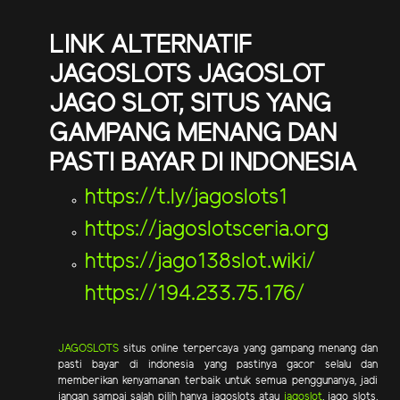
LINK ALTERNATIF
JAGOSLOTS JAGOSLOT
JAGO SLOT, SITUS YANG
GAMPANG MENANG DAN
PASTI BAYAR DI INDONESIA
https://t.ly/jagoslots1
https://jagoslotsceria.org
https://jago138slot.wiki/
https://194.233.75.176/
JAGOSLOTS
situs online terpercaya yang gampang menang dan
pasti bayar di indonesia yang pastinya gacor selalu dan
memberikan kenyamanan terbaik untuk semua penggunanya, jadi
jangan sampai salah pilih hanya jagoslots atau
jagoslot
, jago slots,