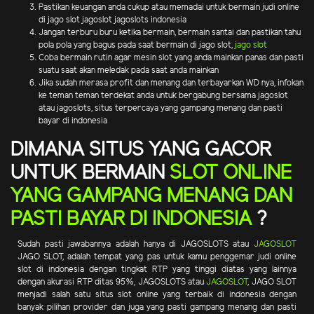
Pastikan keuangan anda cukup atau memadai untuk bermain judi online
di jago slot jagoslot jagoslots indonesia
Jangan terburu buru ketika bermain, bermain santai dan pastikan tahu
pola pola yang bagus pada saat bermain di jago slot,
jago slot
Coba bermain rutin agar mesin slot yang anda mainkan panas dan pasti
suatu saat akan meledak pada saat anda mainkan
Jika sudah merasa profit dan menang dan terbayarkan WD nya, infokan
ke teman teman terdekat anda untuk bergabung bersama jagoslot
atau jagoslots, situs terpercaya yang gampang menang dan pasti
bayar di indonesia
DIMANA SITUS YANG GACOR
UNTUK BERMAIN
SLOT ONLINE
YANG GAMPANG MENANG DAN
PASTI BAYAR DI INDONESIA
?
Sudah pasti jawabannya adalah hanya di JAGOSLOTS atau
JAGOSLOT
JAGO SLOT, adalah tempat yang pas untuk kamu penggemar judi online
slot di indonesia dengan tingkat RTP yang tinggi diatas yang lainnya
dengan akurasi RTP ditas 95%, JAGOSLOTS atau
JAGOSLOT
, JAGO SLOT
menjadi salah satu situs slot online yang terbaik di indonesia dengan
banyak pilihan provider dan juga yang pasti gampang menang dan pasti