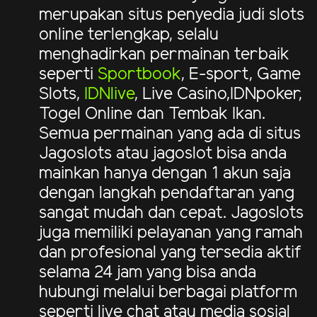
merupakan situs penyedia judi slots
online terlengkap, selalu
menghadirkan permainan terbaik
seperti
Sportbook
, E-sport, Game
Slots,
IDNlive
, Live Casino,IDNpoker,
Togel Online dan Tembak Ikan.
Semua permainan yang ada di situs
Jagoslots atau jagoslot bisa anda
mainkan hanya dengan 1 akun saja
dengan langkah pendaftaran yang
sangat mudah dan cepat. Jagoslots
juga memiliki pelayanan yang ramah
dan profesional yang tersedia aktif
selama 24 jam yang bisa anda
hubungi melalui berbagai platform
seperti live chat atau media sosial