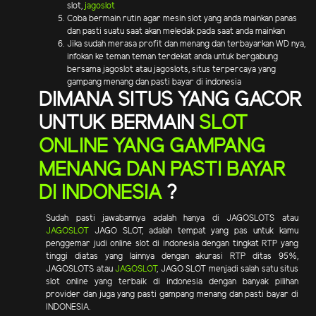
slot,
jagoslot
Coba bermain rutin agar mesin slot yang anda mainkan panas
dan pasti suatu saat akan meledak pada saat anda mainkan
Jika sudah merasa profit dan menang dan terbayarkan WD nya,
infokan ke teman teman terdekat anda untuk bergabung
bersama jagoslot atau jagoslots, situs terpercaya yang
gampang menang dan pasti bayar di indonesia
DIMANA SITUS YANG GACOR
UNTUK BERMAIN
SLOT
ONLINE YANG GAMPANG
MENANG DAN PASTI BAYAR
DI INDONESIA
?
Sudah pasti jawabannya adalah hanya di JAGOSLOTS atau
JAGOSLOT
JAGO SLOT, adalah tempat yang pas untuk kamu
penggemar judi online slot di indonesia dengan tingkat RTP yang
tinggi diatas yang lainnya dengan akurasi RTP ditas 95%,
JAGOSLOTS atau
JAGOSLOT
, JAGO SLOT menjadi salah satu situs
slot online yang terbaik di indonesia dengan banyak pilihan
provider dan juga yang pasti gampang menang dan pasti bayar di
INDONESIA.