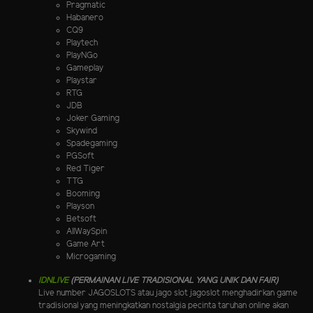
Pragmatic
Habanero
CQ9
Playtech
PlayNGo
Gameplay
Playstar
RTG
JDB
Joker Gaming
Skywind
Spadegaming
PGSoft
Red Tiger
TTG
Booming
Playson
Betsoft
AllWaySpin
Game Art
Microgaming
IDNLIVE
(PERMAINAN LIVE TRADISIONAL YANG UNIK DAN FAIR)
Live number JAGOSLOTS atau jago slot jagoslot menghadirkan game
tradisional yang meningkatkan nostalgia pecinta taruhan online akan