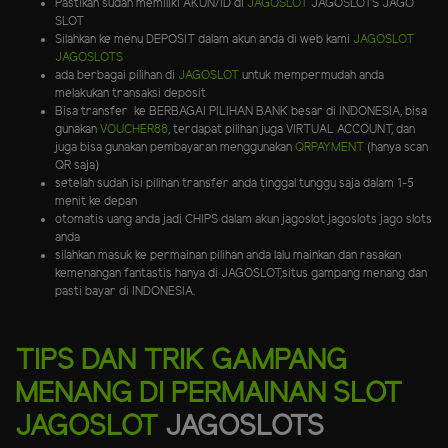
Pastikan sudah memiliki AKUN/ID di
JAGOSLOT
JAGOSLOTS JAGO
SLOT
Silahkan ke menu DEPOSIT dalam akun anda di web kami
JAGOSLOT
JAGOSLOTS
ada berbagai pilihan di
JAGOSLOT
untuk mempermudah anda
melakukan transaksi deposit
Bisa transfer ke BERBAGAI PILIHAN BANK besar di INDONESIA, bisa
gunakan
VOUCHER88
, terdapat pilihan juga VIRTUAL ACCOUNT, dan
juga bisa gunakan pembayaran menggunakan
QRPAYMENT
(hanya scan
QR saja)
setelah sudah isi pilihan transfer anda tinggal tunggu saja dalam 1-5
menit ke depan
otomatis uang anda jadi CHIPS dalam akun jagoslot jagoslots jago slots
anda
silahkan masuk ke permainan pilihan anda lalu mainkan dan rasakan
kemenangan fantastis hanya di JAGOSLOT,situs gampang menang dan
pasti bayar di INDONESIA.
TIPS DAN TRIK GAMPANG
MENANG DI PERMAINAN SLOT
JAGOSLOT
JAGOSLOTS