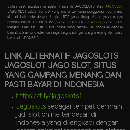
Sudah pasti jawabannya adalah hanya di JAGOSLOTS atau
JAGOSLOT
JAGO SLOT, adalah tempat yang pas untuk kamu penggemar judi online
slot di indonesia dengan tingkat RTP yang tinggi diatas yang lainnya
dengan akurasi RTP ditas 95%, JAGOSLOTS atau
JAGOSLOT
, JAGO SLOT
menjadi salah satu situs slot online yang terbaik di indonesia dengan
banyak pilihan provider dan juga yang pasti gampang menang dan pasti
bayar di INDONESIA.
LINK ALTERNATIF JAGOSLOTS
JAGOSLOT JAGO SLOT, SITUS
YANG GAMPANG MENANG DAN
PASTI BAYAR DI INDONESIA
https://t.ly/jagoslots1
Jagoslots
sebagai tempat bermain
judi slot online terbesar di
indonesia yang dilengkapi dengan