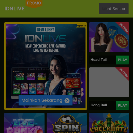
PROMO
IDNLIVE
Lihat Semua
PROMO
Spesial
Head Tail
PLAY
PROMO
Gong Ball
PLAY