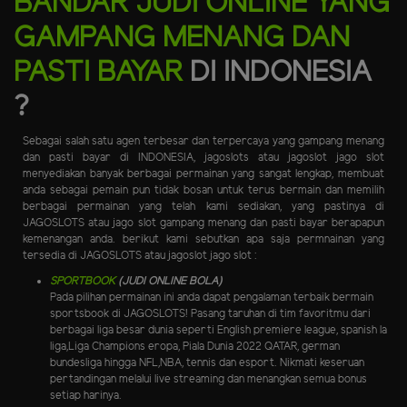
BANDAR JUDI ONLINE YANG
GAMPANG MENANG DAN
PASTI BAYAR
DI INDONESIA
?
Sebagai salah satu agen terbesar dan terpercaya yang gampang menang
dan pasti bayar di INDONESIA, jagoslots atau jagoslot jago slot
menyediakan banyak berbagai permainan yang sangat lengkap, membuat
anda sebagai pemain pun tidak bosan untuk terus bermain dan memilih
berbagai permainan yang telah kami sediakan, yang pastinya di
JAGOSLOTS atau jago slot gampang menang dan pasti bayar berapapun
kemenangan anda. berikut kami sebutkan apa saja permnainan yang
tersedia di JAGOSLOTS atau jagoslot jago slot :
SPORTBOOK
(JUDI ONLINE BOLA)
Pada pilihan permainan ini anda dapat pengalaman terbaik bermain
sportsbook di JAGOSLOTS! Pasang taruhan di tim favoritmu dari
berbagai liga besar dunia seperti English premiere league, spanish la
liga,Liga Champions eropa, Piala Dunia 2022 QATAR, german
bundesliga hingga NFL,NBA, tennis dan esport. Nikmati keseruan
pertandingan melalui live streaming dan menangkan semua bonus
setiap harinya.