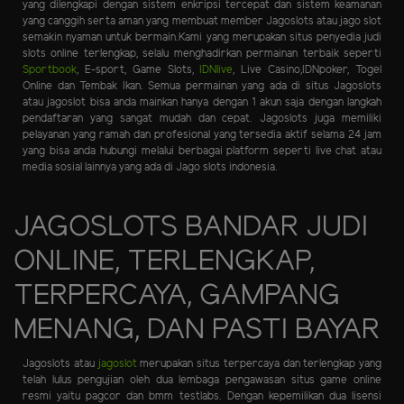
yang dilengkapi dengan sistem enkripsi tercepat dan sistem keamanan
yang canggih serta aman yang membuat member Jagoslots atau jago slot
semakin nyaman untuk bermain.Kami yang merupakan situs penyedia judi
slots online terlengkap, selalu menghadirkan permainan terbaik seperti
Sportbook
, E-sport, Game Slots,
IDNlive
, Live Casino,IDNpoker, Togel
Online dan Tembak Ikan. Semua permainan yang ada di situs Jagoslots
atau jagoslot bisa anda mainkan hanya dengan 1 akun saja dengan langkah
pendaftaran yang sangat mudah dan cepat. Jagoslots juga memiliki
pelayanan yang ramah dan profesional yang tersedia aktif selama 24 jam
yang bisa anda hubungi melalui berbagai platform seperti live chat atau
media sosial lainnya yang ada di Jago slots indonesia.
JAGOSLOTS BANDAR JUDI
ONLINE, TERLENGKAP,
TERPERCAYA, GAMPANG
MENANG, DAN PASTI BAYAR
Jagoslots atau
jagoslot
merupakan situs terpercaya dan terlengkap yang
telah lulus pengujian oleh dua lembaga pengawasan situs game online
resmi yaitu pagcor dan bmm testlabs. Dengan kepemilikan dua lisensi