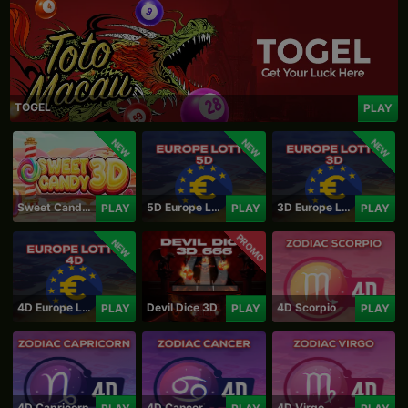
TOGEL
PLAY
NEW
NEW
NEW
Sweet Candy 3D
5D Europe Lotto
3D Europe Lotto
PLAY
PLAY
PLAY
PROMO
NEW
4D Europe Lotto
Devil Dice 3D
4D Scorpio
PLAY
PLAY
PLAY
4D Capricorn
4D Cancer
4D Virgo