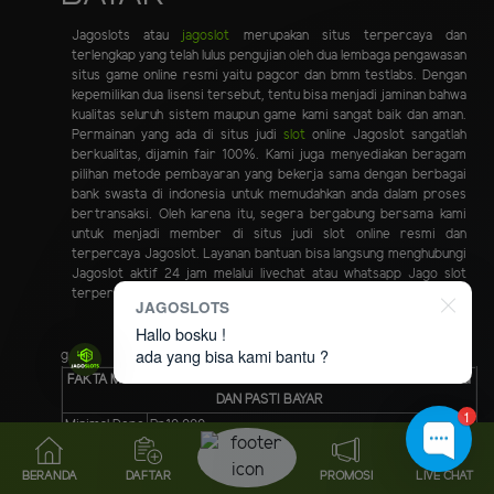
Jagoslots atau
jagoslot
merupakan situs terpercaya dan
terlengkap yang telah lulus pengujian oleh dua lembaga pengawasan
situs game online resmi yaitu pagcor dan bmm testlabs. Dengan
kepemilikan dua lisensi tersebut, tentu bisa menjadi jaminan bahwa
kualitas seluruh sistem maupun game kami sangat baik dan aman.
Permainan yang ada di situs judi
slot
online Jagoslot sangatlah
berkualitas, dijamin fair 100%. Kami juga menyediakan beragam
pilihan metode pembayaran yang bekerja sama dengan berbagai
bank swasta di indonesia untuk memudahkan anda dalam proses
bertransaksi. Oleh karena itu, segera bergabung bersama kami
untuk menjadi member di situs judi slot online resmi dan
terpercaya Jagoslot. Layanan bantuan bisa langsung menghubungi
Jagoslot aktif 24 jam melalui livechat atau whatsapp Jago slot
terpercaya di indonesia.
JAGOSLOTS
Hallo bosku !
ada yang bisa kami bantu ?
g
FAKTA MENARIK TENTANG
JAGOSLOTS
YANG GAMPANG MENANG
DAN PASTI BAYAR
1
Minimal Depo
Rp10.000
Minimal WD
Rp25.000 *KEMENANGAN BERAPAPUN PASTI BAYAR*
Mata Uang
IDR (Indonesian Rupiah)
BERANDA
DAFTAR
PROMOSI
LIVE CHAT