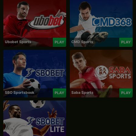
Ubobet Sports
CMD Sports
PLAY
PLAY
SBO Sportsbook
Saba Sports
PLAY
PLAY