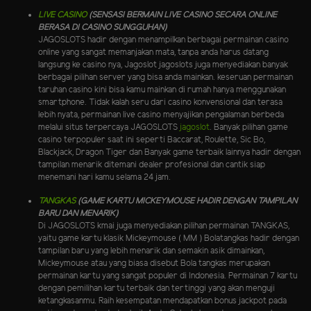
LIVE CASINO
(SENSASI BERMAIN LIVE CASINO SECARA ONLINE
BERASA DI CASINO SUNGGUHAN)
JAGOSLOTS hadir dengan menampilkan berbagai permainan casino
online yang sangat memanjakan mata, tanpa anda harus datang
langsung ke casino nya, Jagoslot jagoslots juga menyediakan banyak
berbagai pilihan server yang bisa anda mainkan. keseruan permainan
taruhan casino kini bisa kamu mainkan di rumah hanya menggunakan
smartphone. Tidak kalah seru dari casino konvensional dan terasa
lebih nyata, permainan live casino menyajikan pengalaman berbeda
melalui situs terpercaya JAGOSLOTS
jagoslot
. Banyak pilihan game
casino terpopuler saat ini seperti Baccarat, Roulette, Sic Bo,
Blackjack, Dragon Tiger dan Banyak game terbaik lainnya hadir dengan
tampilan menarik ditemani dealer profesional dan cantik siap
menemani hari kamu selama 24 jam.
TANGKAS
(GAME KARTU MICKEYMOUSE HADIR DENGAN TAMPILAN
BARU DAN MENARIK)
Di JAGOSLOTS kmai juga menyediakan pilihan permainan TANGKAS,
yaitu game kartu klasik Mickeymouse ( MM ) Bolatangkas hadir dengan
tampilan baru yang lebih menarik dan semakin asik dimainkan,
Mickeymouse atau yang biasa disebut Bola tangkas merupakan
permainan kartu yang sangat populer di Indonesia. Permainan 7 kartu
dengan pemilihan kartu terbaik dan tertinggi yang akan menguji
ketangkasanmu. Raih kesempatan mendapatkan bonus jackpot pada