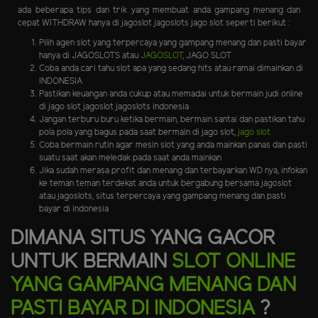
ada beberapa tips dan trik yang membuat anda gampang menang dan
cepat WITHDRAW hanya di jagoslot jagoslots jago slot seperti berikut :
Pilih agen slot yang terpercaya yang gampang menang dan pasti bayar
hanya di JAGOSLOTS atau
JAGOSLOT
, JAGO SLOT
Coba anda cari tahu slot apa yang sedang hits atau ramai dimainkan di
INDONESIA
Pastikan keuangan anda cukup atau memadai untuk bermain judi online
di jago slot jagoslot jagoslots indonesia
Jangan terburu buru ketika bermain, bermain santai dan pastikan tahu
pola pola yang bagus pada saat bermain di jago slot,
jago slot
Coba bermain rutin agar mesin slot yang anda mainkan panas dan pasti
suatu saat akan meledak pada saat anda mainkan
Jika sudah merasa profit dan menang dan terbayarkan WD nya, infokan
ke teman teman terdekat anda untuk bergabung bersama jagoslot
atau jagoslots, situs terpercaya yang gampang menang dan pasti
bayar di indonesia
DIMANA SITUS YANG GACOR
UNTUK BERMAIN
SLOT ONLINE
YANG GAMPANG MENANG DAN
PASTI BAYAR DI INDONESIA
?