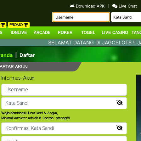
Download APK
Live Chat
O
PROMO
S
IDNLIVE
ARCADE
POKER
TOGEL
LIVE CASINO
TAN
GOSLOTS !! Jagoslots Bandar judi online terlengkap, 
randa
Daftar
AFTAR AKUN
Informasi Akun
Wajib Kombinasi Huruf kecil & Angka, .
Minimal karakter adalah 8. Contoh : strong89