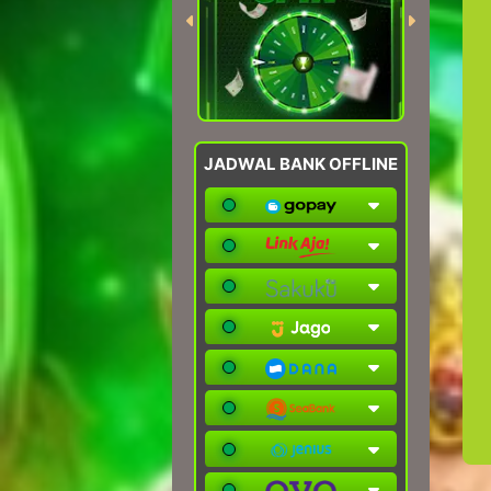
JADWAL BANK OFFLINE