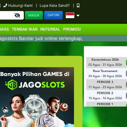
Hubungi Kami
Lupa Kata Sandi?
DAFTAR
GKAS
TEMBAK IKAN
REFERRAL
PROMOSI
tergacor, pasti bayar dan terpercaya dengan berbagai