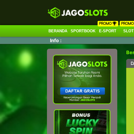
PROMO
PROM
BERANDA
SPORTBOOK
E-SPORT
SLOT
Info :
SELAMAT DATANG DI JA
Be
D