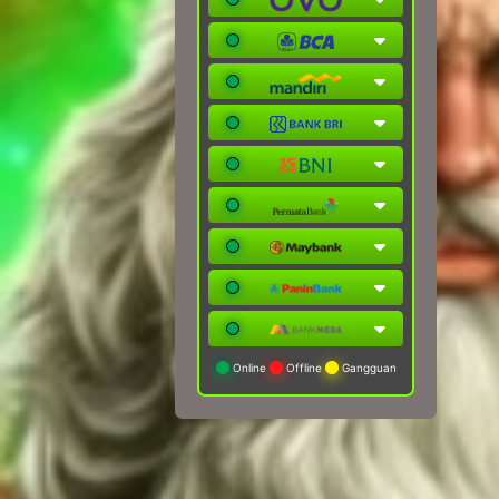
Online
Offline
Gangguan