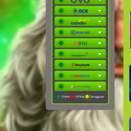
Online
Offline
Gangguan