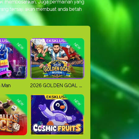
idak membosankan, Juga permainan yang
yang tersaji akan membuat anda betah
NEW
NEW
a Man
2026 GOLDEN GOAL RUSH
NEW
NEW