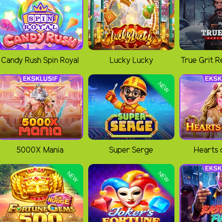
Candy Rush Spin Royal
Lucky Lucky
True Grit 
NEW
5000X Mania
Super Serge
Hearts 
NEW
NEW