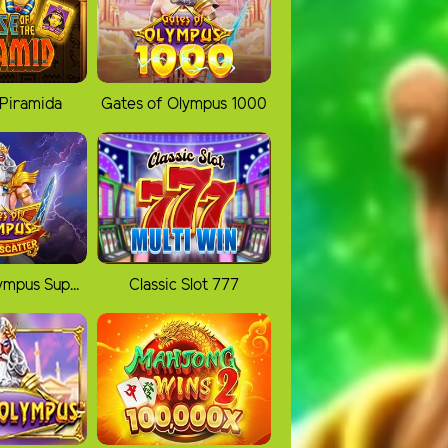
 Piramida
Gates of Olympus 1000
Gates of Olympus Super Scatter
Classic Slot 777