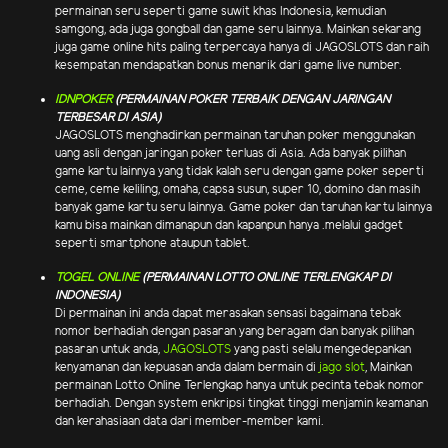
permainan seru seperti game suwit khas Indonesia, kemudian
samgong, ada juga gongball dan game seru lainnya. Mainkan sekarang
juga game online hits paling terpercaya hanya di JAGOSLOTS dan raih
kesempatan mendapatkan bonus menarik dari game live number.
IDNPOKER
(PERMAINAN POKER TERBAIK DENGAN JARINGAN
TERBESAR DI ASIA)
JAGOSLOTS menghadirkan permainan taruhan poker menggunakan
uang asli dengan jaringan poker terluas di Asia. Ada banyak pilihan
game kartu lainnya yang tidak kalah seru dengan game poker seperti
ceme, ceme keliling, omaha, capsa susun, super 10, domino dan masih
banyak game kartu seru lainnya. Game poker dan taruhan kartu lainnya
kamu bisa mainkan dimanapun dan kapanpun hanya .melalui gadget
seperti smartphone ataupun tablet.
TOGEL ONLINE
(PERMAINAN LOTTO ONLINE TERLENGKAP DI
INDONESIA)
Di permainan ini anda dapat merasakan sensasi bagaimana tebak
nomor berhadiah dengan pasaran yang beragam dan banyak pilihan
pasaran untuk anda,
JAGOSLOTS
yang pasti selalu mengedepankan
kenyamanan dan kepuasan anda dalam bermain di
jago slot
, Mainkan
permainan Lotto Online Terlengkap hanya untuk pecinta tebak nomor
berhadiah. Dengan system enkripsi tingkat tinggi menjamin keamanan
dan kerahasiaan data dari member-member kami.