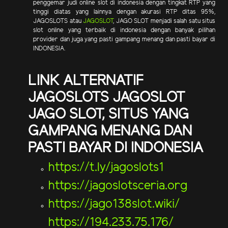
penggemar judi online slot di indonesia dengan tingkat RTP yang
tinggi diatas yang lainnya dengan akurasi RTP ditas 95%,
JAGOSLOTS atau
JAGOSLOT
, JAGO SLOT menjadi salah satu situs
slot online yang terbaik di indonesia dengan banyak pilihan
provider dan juga yang pasti gampang menang dan pasti bayar di
INDONESIA.
LINK ALTERNATIF
JAGOSLOTS JAGOSLOT
JAGO SLOT, SITUS YANG
GAMPANG MENANG DAN
PASTI BAYAR DI INDONESIA
https://t.ly/jagoslots1
https://jagoslotsceria.org
https://jago138slot.wiki/
https://194.233.75.176/