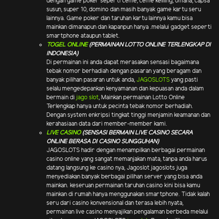
dengan game poker seperti ceme, ceme keliling, omaha, capsa
susun, super 10, domino dan masih banyak game kartu seru
lainnya. Game poker dan taruhan kartu lainnya kamu bisa
mainkan dimanapun dan kapanpun hanya .melalui gadget seperti
smartphone ataupun tablet.
TOGEL ONLINE
(PERMAINAN LOTTO ONLINE TERLENGKAP DI
INDONESIA)
Di permainan ini anda dapat merasakan sensasi bagaimana
tebak nomor berhadiah dengan pasaran yang beragam dan
banyak pilihan pasaran untuk anda,
JAGOSLOTS
yang pasti
selalu mengedepankan kenyamanan dan kepuasan anda dalam
bermain di
jago slot
, Mainkan permainan Lotto Online
Terlengkap hanya untuk pecinta tebak nomor berhadiah.
Dengan system enkripsi tingkat tinggi menjamin keamanan dan
kerahasiaan data dari member-member kami.
LIVE CASINO
(SENSASI BERMAIN LIVE CASINO SECARA
ONLINE BERASA DI CASINO SUNGGUHAN)
JAGOSLOTS hadir dengan menampilkan berbagai permainan
casino online yang sangat memanjakan mata, tanpa anda harus
datang langsung ke casino nya, Jagoslot jagoslots juga
menyediakan banyak berbagai pilihan server yang bisa anda
mainkan. keseruan permainan taruhan casino kini bisa kamu
mainkan di rumah hanya menggunakan smartphone. Tidak kalah
seru dari casino konvensional dan terasa lebih nyata,
permainan live casino menyajikan pengalaman berbeda melalui