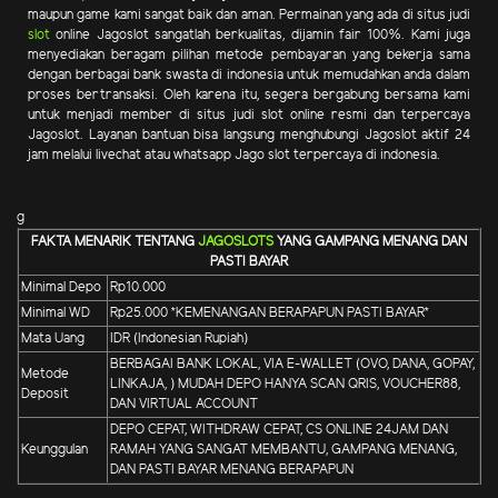
maupun game kami sangat baik dan aman. Permainan yang ada di situs judi
slot
online Jagoslot sangatlah berkualitas, dijamin fair 100%. Kami juga
menyediakan beragam pilihan metode pembayaran yang bekerja sama
dengan berbagai bank swasta di indonesia untuk memudahkan anda dalam
proses bertransaksi. Oleh karena itu, segera bergabung bersama kami
untuk menjadi member di situs judi slot online resmi dan terpercaya
Jagoslot. Layanan bantuan bisa langsung menghubungi Jagoslot aktif 24
jam melalui livechat atau whatsapp Jago slot terpercaya di indonesia.
g
FAKTA MENARIK TENTANG
JAGOSLOTS
YANG GAMPANG MENANG DAN
PASTI BAYAR
Minimal Depo
Rp10.000
Minimal WD
Rp25.000 *KEMENANGAN BERAPAPUN PASTI BAYAR*
Mata Uang
IDR (Indonesian Rupiah)
BERBAGAI BANK LOKAL, VIA E-WALLET (OVO, DANA, GOPAY,
Metode
LINKAJA, ) MUDAH DEPO HANYA SCAN QRIS, VOUCHER88,
Deposit
DAN VIRTUAL ACCOUNT
DEPO CEPAT, WITHDRAW CEPAT, CS ONLINE 24JAM DAN
Keunggulan
RAMAH YANG SANGAT MEMBANTU, GAMPANG MENANG,
DAN PASTI BAYAR MENANG BERAPAPUN