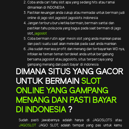
Coba anda cari tahu slot apa yang sedang hits atau ramai
dimainkan di INDONESIA
Pastikan keuangan anda cukup atau memadai untuk bermain judi
online di jago slot jagoslot jagoslots indonesia
Jangan terburu buru ketika bermain, bermain santai dan
pastikan tahu pola pola yang bagus pada saat bermain di jago
slot,
jagoslot
Coba bermain rutin agar mesin slot yang anda mainkan panas
dan pasti suatu saat akan meledak pada saat anda mainkan
Jika sudah merasa profit dan menang dan terbayarkan WD nya,
infokan ke teman teman terdekat anda untuk bergabung
bersama jagoslot atau jagoslots, situs terpercaya yang
gampang menang dan pasti bayar di indonesia
DIMANA SITUS YANG GACOR
UNTUK BERMAIN
SLOT
ONLINE YANG GAMPANG
MENANG DAN PASTI BAYAR
DI INDONESIA
?
Sudah pasti jawabannya adalah hanya di JAGOSLOTS atau
JAGOSLOT
JAGO SLOT, adalah tempat yang pas untuk kamu