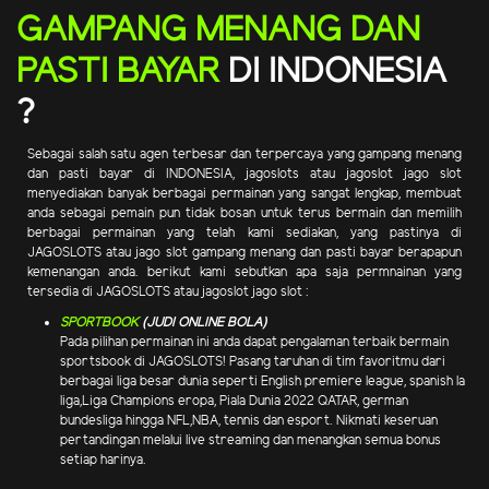
GAMPANG MENANG DAN
PASTI BAYAR
DI INDONESIA
?
Sebagai salah satu agen terbesar dan terpercaya yang gampang menang
dan pasti bayar di INDONESIA, jagoslots atau jagoslot jago slot
menyediakan banyak berbagai permainan yang sangat lengkap, membuat
anda sebagai pemain pun tidak bosan untuk terus bermain dan memilih
berbagai permainan yang telah kami sediakan, yang pastinya di
JAGOSLOTS atau jago slot gampang menang dan pasti bayar berapapun
kemenangan anda. berikut kami sebutkan apa saja permnainan yang
tersedia di JAGOSLOTS atau jagoslot jago slot :
SPORTBOOK
(JUDI ONLINE BOLA)
Pada pilihan permainan ini anda dapat pengalaman terbaik bermain
sportsbook di JAGOSLOTS! Pasang taruhan di tim favoritmu dari
berbagai liga besar dunia seperti English premiere league, spanish la
liga,Liga Champions eropa, Piala Dunia 2022 QATAR, german
bundesliga hingga NFL,NBA, tennis dan esport. Nikmati keseruan
pertandingan melalui live streaming dan menangkan semua bonus
setiap harinya.