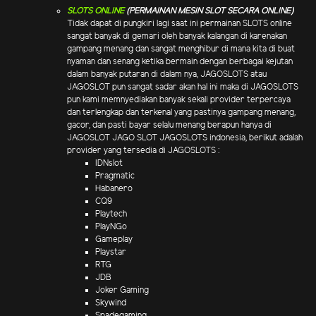
SLOTS ONLINE
(PERMAINAN MESIN SLOT SECARA ONLINE)
Tidak dapat di pungkiri lagi saat ini permainan SLOTS online
sangat banyak di gemari oleh banyak kalangan di karenakan
gampang menang dan sangat menghibur di mana kita di buat
nyaman dan senang ketika bermain dengan berbagai kejutan
dalam banyak putaran di dalam nya, JAGOSLOTS atau
JAGOSLOT pun sangat sadar akan hal ini maka di JAGOSLOTS
pun kami memnyediakan banyak sekali provider terpercaya
dan terlengkap dan terkenal yang pastinya gampang menang,
gacor, dan pasti bayar selalu menang berapun hanya di
JAGOSLOT JAGO SLOT JAGOSLOTS indonesia, berikut adalah
provider yang tersedia di JAGOSLOTS :
IDNslot
Pragmatic
Habanero
CQ9
Playtech
PlayNGo
Gameplay
Playstar
RTG
JDB
Joker Gaming
Skywind
Spadegaming