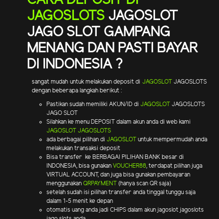
JAGOSLOTS
JAGOSLOT
JAGO SLOT GAMPANG
MENANG DAN PASTI BAYAR
DI INDONESIA ?
sangat mudah untuk melakukan deposit di
JAGOSLOT
JAGOSLOTS
dengan beberapa langkah berikut :
Pastikan sudah memiliki AKUN/ID di
JAGOSLOT
JAGOSLOTS
JAGO SLOT
Silahkan ke menu DEPOSIT dalam akun anda di web kami
JAGOSLOT
JAGOSLOTS
ada berbagai pilihan di
JAGOSLOT
untuk mempermudah anda
melakukan transaksi deposit
Bisa transfer ke BERBAGAI PILIHAN BANK besar di
INDONESIA, bisa gunakan
VOUCHER88
, terdapat pilihan juga
VIRTUAL ACCOUNT, dan juga bisa gunakan pembayaran
menggunakan
QRPAYMENT
(hanya scan QR saja)
setelah sudah isi pilihan transfer anda tinggal tunggu saja
dalam 1-5 menit ke depan
otomatis uang anda jadi CHIPS dalam akun jagoslot jagoslots
jago slots anda