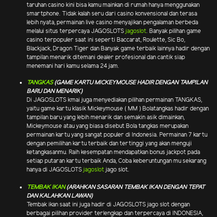
taruhan casino kini bisa kamu mainkan di rumah hanya menggunakan
smartphone. Tidak kalah seru dari casino konvensional dan terasa
lebih nyata, permainan live casino menyajikan pengalaman berbeda
melalui situs terpercaya JAGOSLOTS
jagoslot
. Banyak pilihan game
casino terpopuler saat ini seperti Baccarat, Roulette, Sic Bo,
Blackjack, Dragon Tiger dan Banyak game terbaik lainnya hadir dengan
tampilan menarik ditemani dealer profesional dan cantik siap
menemani hari kamu selama 24 jam.
TANGKAS
(GAME KARTU MICKEYMOUSE HADIR DENGAN TAMPILAN
BARU DAN MENARIK)
Di JAGOSLOTS kmai juga menyediakan pilihan permainan TANGKAS,
yaitu game kartu klasik Mickeymouse ( MM ) Bolatangkas hadir dengan
tampilan baru yang lebih menarik dan semakin asik dimainkan,
Mickeymouse atau yang biasa disebut Bola tangkas merupakan
permainan kartu yang sangat populer di Indonesia. Permainan 7 kartu
dengan pemilihan kartu terbaik dan tertinggi yang akan menguji
ketangkasanmu. Raih kesempatan mendapatkan bonus jackpot pada
setiap putaran kartu terbaik Anda, Coba keberuntungan mu sekarang
hanya di JAGOSLOTS
jagoslot
jago slot.
TEMBAK IKAN
(ARAHKAN SASARAN TEMBAK IKAN DENGAN TEPAT
DAN KALAHKAN LAWAN)
Tembak ikan saat ini juga hadir di JAGOSLOTS jago slot dengan
berbagai pilihan provider terlengkap dan terpercaya di INDONESIA,