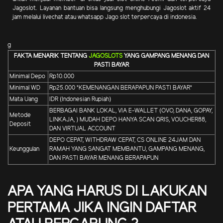
Jagoslot. Layanan bantuan bisa langsung menghubungi Jagoslot aktif 24
jam melalui livechat atau whatsapp Jago slot terpercaya di indonesia.
g
FAKTA MENARIK TENTANG
JAGOSLOTS
YANG GAMPANG MENANG DAN
PASTI BAYAR
Minimal Depo
Rp10.000
Minimal WD
Rp25.000 *KEMENANGAN BERAPAPUN PASTI BAYAR*
Mata Uang
IDR (Indonesian Rupiah)
BERBAGAI BANK LOKAL, VIA E-WALLET (OVO, DANA, GOPAY,
Metode
LINKAJA, ) MUDAH DEPO HANYA SCAN QRIS, VOUCHER88,
Deposit
DAN VIRTUAL ACCOUNT
DEPO CEPAT, WITHDRAW CEPAT, CS ONLINE 24JAM DAN
Keunggulan
RAMAH YANG SANGAT MEMBANTU, GAMPANG MENANG,
DAN PASTI BAYAR MENANG BERAPAPUN
APA YANG HARUS DI LAKUKAN
PERTAMA JIKA INGIN DAFTAR