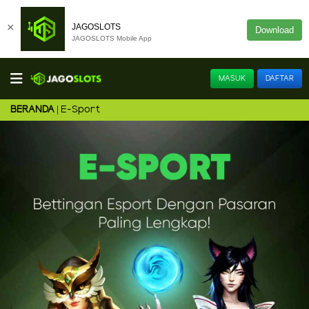
×
JAGOSLOTS
Download
JAGOSLOTS Mobile App
MASUK
DAFTAR
E-Sport
BERANDA