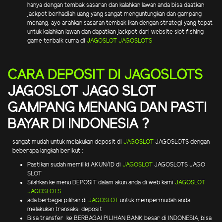
hanya dengan tembak sasaran dan kalahkan lawan anda bisa daatkan
jackpot berhadiah uang yang sangat menguntungkan dan gampang
menang. ayo arahkan sasaran tembak ikan dengan strategi yang tepat
untuk kalahkan lawan dan dapatkan jackpot dari website slot fishing
game terbaik cuma di
JAGOSLOT
JAGOSLOTS
CARA DEPOSIT DI JAGOSLOTS
JAGOSLOT JAGO SLOT
GAMPANG MENANG DAN PASTI
BAYAR DI INDONESIA ?
sangat mudah untuk melakukan deposit di
JAGOSLOT
JAGOSLOTS dengan
beberapa langkah berikut :
Pastikan sudah memiliki AKUN/ID di
JAGOSLOT
JAGOSLOTS JAGO
SLOT
Silahkan ke menu DEPOSIT dalam akun anda di web kami
JAGOSLOT
JAGOSLOTS
ada berbagai pilihan di
JAGOSLOT
untuk mempermudah anda
melakukan transaksi deposit
Bisa transfer ke BERBAGAI PILIHAN BANK besar di INDONESIA, bisa