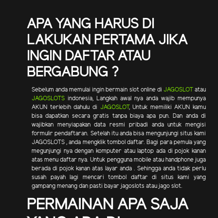
APA YANG HARUS DI
LAKUKAN PERTAMA JIKA
INGIN DAFTAR ATAU
BERGABUNG ?
Sebelum anda memulai ingin bermain slot online di
JAGOSLOT
atau
JAGOSLOTS
indonesia, Langkah awal nya anda wajib mempunya
AKUN terlebih dahulu di
JAGOSLOT
, Untuk memiliki AKUN kamu
bisa dapatkan secara gratis tanpa biaya apa pun. Dan anda di
wajibkan menyiapakan data resmi pribadi anda untuk mengisi
formulir pendaftaran. Setelah itu anda bisa mengunjungi situs kami
JAGOSLOTS , anda mengklik tombol daftar. Bagi para pemula yang
megunjungi nya dengan komputer atau laptop ada di pojok kanan
atas menu daftar nya. Untuk pengguna mobile atau handphone juga
berada di pojok kanan atas layar anda . Sehingga anda tidak perlu
susah payah lagi mencari tombol daftar di situs kami yang
gampang menang dan pasti bayar jagoslots atau jago slot.
PERMAINAN APA SAJA