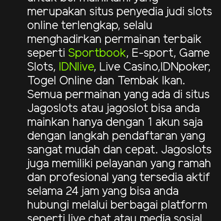
merupakan situs penyedia judi slots
online terlengkap, selalu
menghadirkan permainan terbaik
seperti
Sportbook
, E-sport, Game
Slots,
IDNlive
, Live Casino,IDNpoker,
Togel Online dan Tembak Ikan.
Semua permainan yang ada di situs
Jagoslots atau jagoslot bisa anda
mainkan hanya dengan 1 akun saja
dengan langkah pendaftaran yang
sangat mudah dan cepat. Jagoslots
juga memiliki pelayanan yang ramah
dan profesional yang tersedia aktif
selama 24 jam yang bisa anda
hubungi melalui berbagai platform
seperti live chat atau media sosial