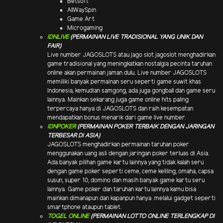
Betsoft
AllWaySpin
Game Art
Microgaming
IDNLIVE
(PERMAINAN LIVE TRADISIONAL YANG UNIK DAN
FAIR)
Live number JAGOSLOTS atau jago slot jagoslot menghadirkan
game tradisional yang meningkatkan nostalgia pecinta taruhan
online akan permainan jaman dulu. Live number JAGOSLOTS
memiliki banyak permainan seru seperti game suwit khas
Indonesia, kemudian samgong, ada juga gongball dan game seru
lainnya. Mainkan sekarang juga game online hits paling
terpercaya hanya di JAGOSLOTS dan raih kesempatan
mendapatkan bonus menarik dari game live number.
IDNPOKER
(PERMAINAN POKER TERBAIK DENGAN JARINGAN
TERBESAR DI ASIA)
JAGOSLOTS menghadirkan permainan taruhan poker
menggunakan uang asli dengan jaringan poker terluas di Asia.
Ada banyak pilihan game kartu lainnya yang tidak kalah seru
dengan game poker seperti ceme, ceme keliling, omaha, capsa
susun, super 10, domino dan masih banyak game kartu seru
lainnya. Game poker dan taruhan kartu lainnya kamu bisa
mainkan dimanapun dan kapanpun hanya .melalui gadget seperti
smartphone ataupun tablet.
TOGEL ONLINE
(PERMAINAN LOTTO ONLINE TERLENGKAP DI