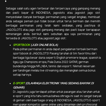
Sebagai salah satu agen terbesar dan terpercaya yang gampang menang
dan pasti bayar di INDONESIA, jagoslots atau jagoslot jago slot
menyediakan banyak berbagai permainan yang sangat lengkap, membuat
anda sebagai pemain pun tidak bosan untuk terus bermain dan memilih
berbagai permainan yang telah kami sediakan, yang pastinya di
JAGOSLOTS atau jago slot gampang menang dan pasti bayar berapapun
kemenangan anda. berikut kami sebutkan apa saja permnainan yang
tersedia di JAGOSLOTS atau jagoslot jago slot :
SPORTBOOK
(JUDI ONLINE BOLA)
Pada pilihan permainan ini anda dapat pengalaman terbaik bermain
sportsbook di JAGOSLOTS! Pasang taruhan di tim favoritmu dari
berbagai liga besar dunia seperti English premiere league, spanish la
liga,Liga Champions eropa, Piala Dunia 2022 QATAR, german
bundesliga hingga NFL,NBA, tennis dan esport. Nikmati keseruan
pertandingan melalui live streaming dan menangkan semua bonus
setiap harinya.
E-SPORT
(OLAHRAGA ELEKTRONIK YANG SEDANG BANYAK DI
GEMARI)
Di Jagoslots juga terdapat pilihan untuk pasangan atau taruhan untuk
e-sport yang kita tahu semua bahwa olhraga ini saat ini sangat banyak
di gemari oleh baerbagai orang di INDONESIA, JAGOSLOTS E-sport
merupakan kompetisi game online yang dimainkan oleh profesional