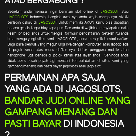
ATAU BERGABUNG ?
Sebelum anda memulai ingin bermain slot online di
JAGOSLOT
atau
JAGOSLOTS
indonesia, Langkah awal nya anda wajib mempunya AKUN
terlebih dahulu di
JAGOSLOT
, Untuk memiliki AKUN kamu bisa dapatkan
secara gratis tanpa biaya apa pun. Dan anda di wajibkan menyiapakan data
resmi pribadi anda untuk mengisi formulir pendaftaran. Setelah itu anda
bisa mengunjungi situs kami JAGOSLOTS , anda mengklik tombol daftar.
Bagi para pemula yang megunjungi nya dengan komputer atau laptop ada
di pojok kanan atas menu daftar nya. Untuk pengguna mobile atau
handphone juga berada di pojok kanan atas layar anda . Sehingga anda
tidak perlu susah payah lagi mencari tombol daftar di situs kami yang
gampang menang dan pasti bayar jagoslots atau jago slot.
PERMAINAN APA SAJA
YANG ADA DI JAGOSLOTS,
BANDAR JUDI ONLINE YANG
GAMPANG MENANG DAN
PASTI BAYAR
DI INDONESIA
?