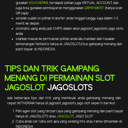
gunakan
VOUCHER88
, terdapat pilihan juga VIRTUAL ACCOUNT, dan
juga bisa gunakan pembayaran menggunakan
QRPAYMENT
(hanya scan
QR saja)
setelah sudah isi pilihan transfer anda tinggal tunggu saja dalam 1-5
menit ke depan
otomatis uang anda jadi CHIPS dalam akun jagoslot jagoslots jago slots
anda
silahkan masuk ke permainan pilihan anda lalu mainkan dan rasakan
kemenangan fantastis hanya di JAGOSLOT,situs gampang menang dan
pasti bayar di INDONESIA.
TIPS DAN TRIK GAMPANG
MENANG DI PERMAINAN SLOT
JAGOSLOT
JAGOSLOTS
ada beberapa tips dan trik yang membuat anda gampang menang dan
cepat WITHDRAW hanya di jagoslot jagoslots jago slot seperti berikut :
Pilih agen slot yang terpercaya yang gampang menang dan pasti bayar
hanya di JAGOSLOTS atau
JAGOSLOT
, JAGO SLOT
Coba anda cari tahu slot apa yang sedang hits atau ramai dimainkan di
INDONESIA