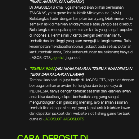
TAMPILAN BARU DAN MENARIK)
Di JAGOSLOTS kmai juga menyediakan pilihan permainan
TANGKAS, yaitu game kartu klasik Mickeymouse ( MM )
Bolatangkas hadir dengan tampilan baru yang lebih menarik dan
semakin asik dimainkan, Mickeymouse atau yang biasa disebut
Bola tangkas merupakan permainan kartu yang sangat populer
di Indonesia. Permainan 7 kartu dengan pemilihan kartu
terbaik dan tertinggi yang akan menguji ketangkasanmu. Raih
kesempatan mendapatkan bonus jackpot pada setiap putaran
kartu terbaik Anda, Coba keberuntungan mu sekarang hanya di
JAGOSLOTS
jagoslot
jago slot.
TEMBAK IKAN
(ARAHKAN SASARAN TEMBAK IKAN DENGAN
TEPAT DAN KALAHKAN LAWAN)
Tembak ikan saat ini juga hadir di JAGOSLOTS jago slot dengan
berbagai pilihan provider terlengkap dan terpercaya di
INDONESIA, hanya dengan tembak sasaran dan kalahkan lawan
anda bisa daatkan jackpot berhadiah uang yang sangat
menguntungkan dan gampang menang. ayo arahkan sasaran
tembak ikan dengan strategi yang tepat untuk kalahkan lawan
dan dapatkan jackpot dari website slot fishing game terbaik
cuma di
JAGOSLOT
JAGOSLOTS
CARA DEPOSIT DI