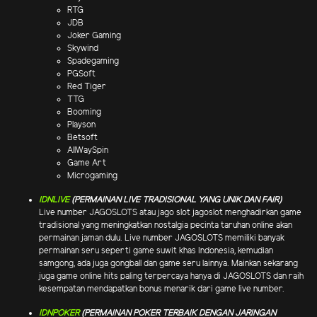
RTG
JDB
Joker Gaming
Skywind
Spadegaming
PGSoft
Red Tiger
TTG
Booming
Playson
Betsoft
AllWaySpin
Game Art
Microgaming
IDNLIVE
(PERMAINAN LIVE TRADISIONAL YANG UNIK DAN FAIR)
Live number JAGOSLOTS atau jago slot jagoslot menghadirkan game
tradisional yang meningkatkan nostalgia pecinta taruhan online akan
permainan jaman dulu. Live number JAGOSLOTS memiliki banyak
permainan seru seperti game suwit khas Indonesia, kemudian
samgong, ada juga gongball dan game seru lainnya. Mainkan sekarang
juga game online hits paling terpercaya hanya di JAGOSLOTS dan raih
kesempatan mendapatkan bonus menarik dari game live number.
IDNPOKER
(PERMAINAN POKER TERBAIK DENGAN JARINGAN