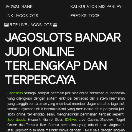
JADWAL BANK
KALKULATOR MIX PARLAY
LINK JAGOSLOTS
PREDIKSI TOGEL
🎰 RTP LIVE JAGOSLOTS 🎰
JAGOSLOTS BANDAR
JUDI ONLINE
TERLENGKAP DAN
TERPERCAYA
Jagoslots
sebagai tempat bermain judi slot online terbesar di indonesia
yang dilengkapi dengan sistem enkripsi tercepat dan sistem keamanan
yang canggih serta aman yang membuat member Jagoslots atau jago slot
semakin nyaman untuk bermain.Kami yang merupakan situs penyedia judi
slots online terlengkap, selalu menghadirkan permainan terbaik seperti
Sportbook
, E-sport, Game Slots,
IDNlive
, Live Casino,IDNpoker, Togel
Online dan Tembak Ikan. Semua permainan yang ada di situs Jagoslots
atau jagoslot bisa anda mainkan hanya dengan 1 akun saja dengan langkah