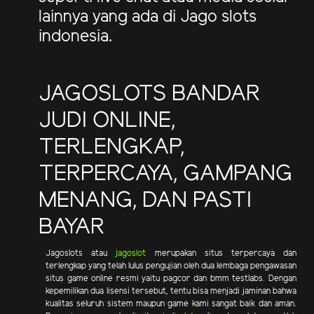
lainnya yang ada di Jago slots
indonesia.
JAGOSLOTS BANDAR
JUDI ONLINE,
TERLENGKAP,
TERPERCAYA, GAMPANG
MENANG, DAN PASTI
BAYAR
Jagoslots atau
jagoslot
merupakan situs terpercaya dan
terlengkap yang telah lulus pengujian oleh dua lembaga pengawasan
situs game online resmi yaitu pagcor dan bmm testlabs. Dengan
kepemilikan dua lisensi tersebut, tentu bisa menjadi jaminan bahwa
kualitas seluruh sistem maupun game kami sangat baik dan aman.