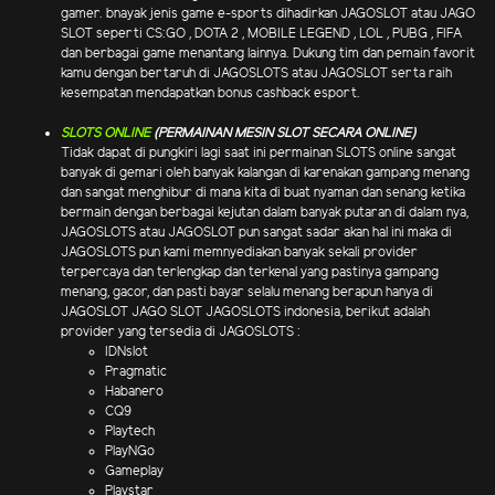
gamer. bnayak jenis game e-sports dihadirkan JAGOSLOT atau JAGO
SLOT seperti CS:GO , DOTA 2 , MOBILE LEGEND , LOL , PUBG , FIFA
dan berbagai game menantang lainnya. Dukung tim dan pemain favorit
kamu dengan bertaruh di JAGOSLOTS atau JAGOSLOT serta raih
kesempatan mendapatkan bonus cashback esport.
SLOTS ONLINE
(PERMAINAN MESIN SLOT SECARA ONLINE)
Tidak dapat di pungkiri lagi saat ini permainan SLOTS online sangat
banyak di gemari oleh banyak kalangan di karenakan gampang menang
dan sangat menghibur di mana kita di buat nyaman dan senang ketika
bermain dengan berbagai kejutan dalam banyak putaran di dalam nya,
JAGOSLOTS atau JAGOSLOT pun sangat sadar akan hal ini maka di
JAGOSLOTS pun kami memnyediakan banyak sekali provider
terpercaya dan terlengkap dan terkenal yang pastinya gampang
menang, gacor, dan pasti bayar selalu menang berapun hanya di
JAGOSLOT JAGO SLOT JAGOSLOTS indonesia, berikut adalah
provider yang tersedia di JAGOSLOTS :
IDNslot
Pragmatic
Habanero
CQ9
Playtech
PlayNGo
Gameplay
Playstar