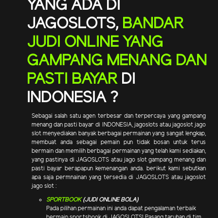
YANG ADA DI
JAGOSLOTS,
BANDAR
JUDI ONLINE YANG
GAMPANG MENANG DAN
PASTI BAYAR
DI
INDONESIA ?
Sebagai salah satu agen terbesar dan terpercaya yang gampang
menang dan pasti bayar di INDONESIA, jagoslots atau jagoslot jago
slot menyediakan banyak berbagai permainan yang sangat lengkap,
membuat anda sebagai pemain pun tidak bosan untuk terus
bermain dan memilih berbagai permainan yang telah kami sediakan,
yang pastinya di JAGOSLOTS atau jago slot gampang menang dan
pasti bayar berapapun kemenangan anda. berikut kami sebutkan
apa saja permnainan yang tersedia di JAGOSLOTS atau jagoslot
jago slot :
SPORTBOOK
(JUDI ONLINE BOLA)
Pada pilihan permainan ini anda dapat pengalaman terbaik
bermain sportsbook di JAGOSLOTS! Pasang taruhan di tim