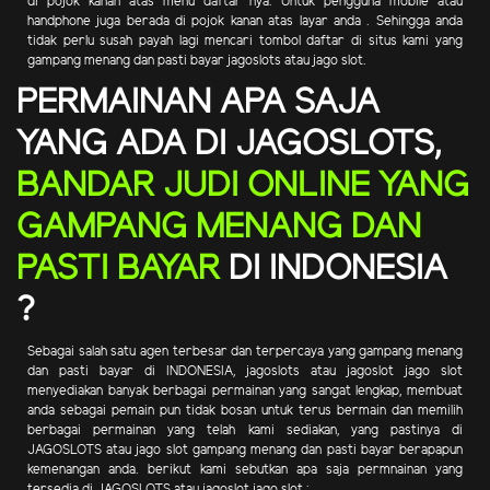
di pojok kanan atas menu daftar nya. Untuk pengguna mobile atau
handphone juga berada di pojok kanan atas layar anda . Sehingga anda
tidak perlu susah payah lagi mencari tombol daftar di situs kami yang
gampang menang dan pasti bayar jagoslots atau jago slot.
PERMAINAN APA SAJA
YANG ADA DI JAGOSLOTS,
BANDAR JUDI ONLINE YANG
GAMPANG MENANG DAN
PASTI BAYAR
DI INDONESIA
?
Sebagai salah satu agen terbesar dan terpercaya yang gampang menang
dan pasti bayar di INDONESIA, jagoslots atau jagoslot jago slot
menyediakan banyak berbagai permainan yang sangat lengkap, membuat
anda sebagai pemain pun tidak bosan untuk terus bermain dan memilih
berbagai permainan yang telah kami sediakan, yang pastinya di
JAGOSLOTS atau jago slot gampang menang dan pasti bayar berapapun
kemenangan anda. berikut kami sebutkan apa saja permnainan yang
tersedia di JAGOSLOTS atau jagoslot jago slot :