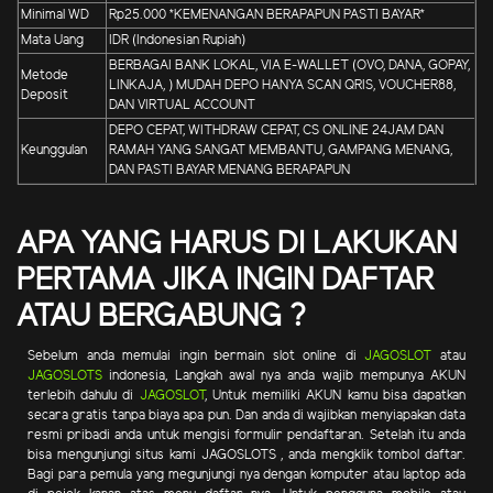
Minimal WD
Rp25.000 *KEMENANGAN BERAPAPUN PASTI BAYAR*
Mata Uang
IDR (Indonesian Rupiah)
BERBAGAI BANK LOKAL, VIA E-WALLET (OVO, DANA, GOPAY,
Metode
LINKAJA, ) MUDAH DEPO HANYA SCAN QRIS, VOUCHER88,
Deposit
DAN VIRTUAL ACCOUNT
DEPO CEPAT, WITHDRAW CEPAT, CS ONLINE 24JAM DAN
Keunggulan
RAMAH YANG SANGAT MEMBANTU, GAMPANG MENANG,
DAN PASTI BAYAR MENANG BERAPAPUN
APA YANG HARUS DI LAKUKAN
PERTAMA JIKA INGIN DAFTAR
ATAU BERGABUNG ?
Sebelum anda memulai ingin bermain slot online di
JAGOSLOT
atau
JAGOSLOTS
indonesia, Langkah awal nya anda wajib mempunya AKUN
terlebih dahulu di
JAGOSLOT
, Untuk memiliki AKUN kamu bisa dapatkan
secara gratis tanpa biaya apa pun. Dan anda di wajibkan menyiapakan data
resmi pribadi anda untuk mengisi formulir pendaftaran. Setelah itu anda
bisa mengunjungi situs kami JAGOSLOTS , anda mengklik tombol daftar.
Bagi para pemula yang megunjungi nya dengan komputer atau laptop ada