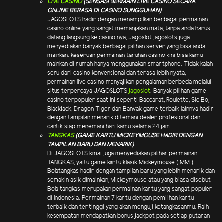
LIVE CASINO
(SENSASI BERMAIN LIVE CASINO SECARA
ONLINE BERASA DI CASINO SUNGGUHAN)
JAGOSLOTS hadir dengan menampilkan berbagai permainan
casino online yang sangat memanjakan mata, tanpa anda harus
datang langsung ke casino nya, Jagoslot jagoslots juga
menyediakan banyak berbagai pilihan server yang bisa anda
mainkan. keseruan permainan taruhan casino kini bisa kamu
mainkan di rumah hanya menggunakan smartphone. Tidak kalah
seru dari casino konvensional dan terasa lebih nyata,
permainan live casino menyajikan pengalaman berbeda melalui
situs terpercaya JAGOSLOTS
jagoslot
. Banyak pilihan game
casino terpopuler saat ini seperti Baccarat, Roulette, Sic Bo,
Blackjack, Dragon Tiger dan Banyak game terbaik lainnya hadir
dengan tampilan menarik ditemani dealer profesional dan
cantik siap menemani hari kamu selama 24 jam.
TANGKAS
(GAME KARTU MICKEYMOUSE HADIR DENGAN
TAMPILAN BARU DAN MENARIK)
Di JAGOSLOTS kmai juga menyediakan pilihan permainan
TANGKAS, yaitu game kartu klasik Mickeymouse ( MM )
Bolatangkas hadir dengan tampilan baru yang lebih menarik dan
semakin asik dimainkan, Mickeymouse atau yang biasa disebut
Bola tangkas merupakan permainan kartu yang sangat populer
di Indonesia. Permainan 7 kartu dengan pemilihan kartu
terbaik dan tertinggi yang akan menguji ketangkasanmu. Raih
kesempatan mendapatkan bonus jackpot pada setiap putaran