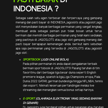
PASTI BAYAR
DI
INDONESIA ?
Sebagai salah satu agen terbesar dan terpercaya yang gampang
menang dan pasti bayar di INDONESIA, jagoslots atau jagoslot jago
slot menyediakan banyak berbagai permainan yang sangat lengkap,
membuat anda sebagai pemain pun tidak bosan untuk terus
bermain dan memilih berbagai permainan yang telah kami sediakan,
yang pastinya di JAGOSLOTS atau jago slot gampang menang dan
pasti bayar berapapun kemenangan anda. berikut kami sebutkan
apa saja permnainan yang tersedia di JAGOSLOTS atau jagoslot
jago slot :
SPORTBOOK
(JUDI ONLINE BOLA)
Pada pilihan permainan ini anda dapat pengalaman terbaik
bermain sportsbook di JAGOSLOTS! Pasang taruhan di tim
favoritmu dari berbagai liga besar dunia seperti English
premiere league, spanish la liga,Liga Champions eropa, Piala
Dunia 2022 QATAR, german bundesliga hingga NFL,NBA, tennis
dan esport. Nikmati keseruan pertandingan melalui live
streaming dan menangkan semua bonus setiap harinya.
E-SPORT
(OLAHRAGA ELEKTRONIK YANG SEDANG BANYAK
DI GEMARI)
Di Jagoslots juga terdapat pilihan untuk pasangan atau taruhan