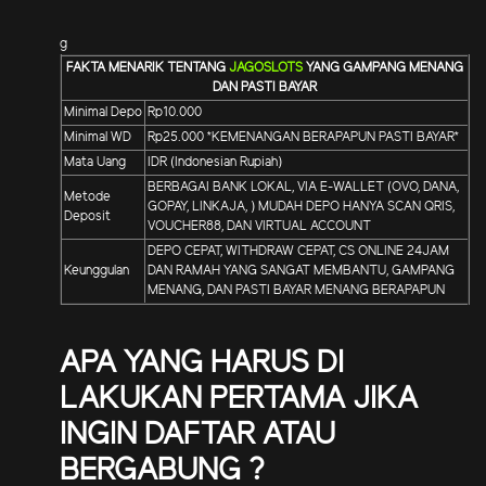
g
FAKTA MENARIK TENTANG
JAGOSLOTS
YANG GAMPANG MENANG
DAN PASTI BAYAR
Minimal Depo
Rp10.000
Minimal WD
Rp25.000 *KEMENANGAN BERAPAPUN PASTI BAYAR*
Mata Uang
IDR (Indonesian Rupiah)
BERBAGAI BANK LOKAL, VIA E-WALLET (OVO, DANA,
Metode
GOPAY, LINKAJA, ) MUDAH DEPO HANYA SCAN QRIS,
Deposit
VOUCHER88, DAN VIRTUAL ACCOUNT
DEPO CEPAT, WITHDRAW CEPAT, CS ONLINE 24JAM
Keunggulan
DAN RAMAH YANG SANGAT MEMBANTU, GAMPANG
MENANG, DAN PASTI BAYAR MENANG BERAPAPUN
APA YANG HARUS DI
LAKUKAN PERTAMA JIKA
INGIN DAFTAR ATAU
BERGABUNG ?