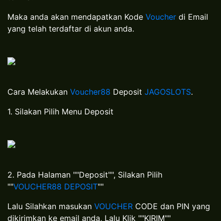
Maka anda akan mendapatkan Kode
Voucher
di Email
yang telah terdaftar di akun anda.
Cara Melakukan
Voucher88
Deposit
JAGOSLOTS
.
1. Silakan Pilih Menu Deposit
2. Pada Halaman ""Deposit"", Silakan Pilih
""
VOUCHER88 DEPOSIT
""
Lalu Silahkan masukan
VOUCHER
CODE dan PIN yang
dikirimkan ke email anda, Lalu Klik ""KIRIM""