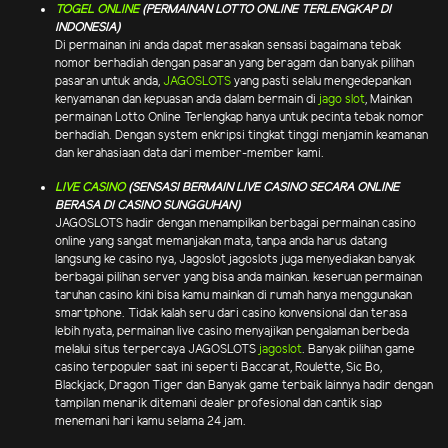
TOGEL ONLINE
(PERMAINAN LOTTO ONLINE TERLENGKAP DI
INDONESIA)
Di permainan ini anda dapat merasakan sensasi bagaimana tebak
nomor berhadiah dengan pasaran yang beragam dan banyak pilihan
pasaran untuk anda,
JAGOSLOTS
yang pasti selalu mengedepankan
kenyamanan dan kepuasan anda dalam bermain di
jago slot
, Mainkan
permainan Lotto Online Terlengkap hanya untuk pecinta tebak nomor
berhadiah. Dengan system enkripsi tingkat tinggi menjamin keamanan
dan kerahasiaan data dari member-member kami.
LIVE CASINO
(SENSASI BERMAIN LIVE CASINO SECARA ONLINE
BERASA DI CASINO SUNGGUHAN)
JAGOSLOTS hadir dengan menampilkan berbagai permainan casino
online yang sangat memanjakan mata, tanpa anda harus datang
langsung ke casino nya, Jagoslot jagoslots juga menyediakan banyak
berbagai pilihan server yang bisa anda mainkan. keseruan permainan
taruhan casino kini bisa kamu mainkan di rumah hanya menggunakan
smartphone. Tidak kalah seru dari casino konvensional dan terasa
lebih nyata, permainan live casino menyajikan pengalaman berbeda
melalui situs terpercaya JAGOSLOTS
jagoslot
. Banyak pilihan game
casino terpopuler saat ini seperti Baccarat, Roulette, Sic Bo,
Blackjack, Dragon Tiger dan Banyak game terbaik lainnya hadir dengan
tampilan menarik ditemani dealer profesional dan cantik siap
menemani hari kamu selama 24 jam.