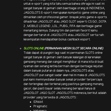
untuk e-sport yang kita tahu semua bahwa olhraga ini saat ini
sangat banyak di gemari oleh baerbagai orang di INDONESIA,
JAGOSLOTS E-sport merupakan kompetisi game online yang
dimainkan oleh profesional gamer. bnayak jenis game e-sports
dihadirkan JAGOSLOT atau JAGO SLOT seperti CS:GO , DOTA
2 , MOBILE LEGEND , LOL , PUBG , FIFA dan berbagai game
menantang lainnya. Dukung tim dan pemain favorit kamu
dengan bertaruh di JAGOSLOTS atau JAGOSLOT serta raih
kesempatan mendapatkan bonus cashback esport.
SLOTS ONLINE
(PERMAINAN MESIN SLOT SECARA ONLINE)
Tidak dapat di pungkiri lagi saat ini permainan SLOTS online
sangat banyak di gemari oleh banyak kalangan di karenakan
gampang menang dan sangat menghibur di mana kita di buat
nyaman dan senang ketika bermain dengan berbagai kejutan
dalam banyak putaran di dalam nya, JAGOSLOTS atau
JAGOSLOT pun sangat sadar akan hal ini maka di JAGOSLOTS
pun kami memnyediakan banyak sekali provider terpercaya
dan terlengkap dan terkenal yang pastinya gampang menang,
gacor, dan pasti bayar selalu menang berapun hanya di
JAGOSLOT JAGO SLOT JAGOSLOTS indonesia, berikut adalah
provider yang tersedia di JAGOSLOTS :
IDNslot
Pragmatic
Habanero