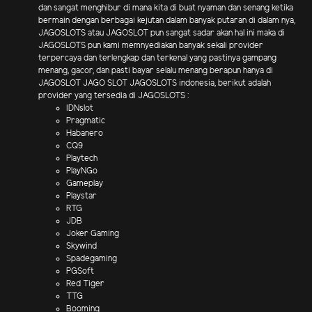
dan sangat menghibur di mana kita di buat nyaman dan senang ketika
bermain dengan berbagai kejutan dalam banyak putaran di dalam nya,
JAGOSLOTS atau JAGOSLOT pun sangat sadar akan hal ini maka di
JAGOSLOTS pun kami memnyediakan banyak sekali provider
terpercaya dan terlengkap dan terkenal yang pastinya gampang
menang, gacor, dan pasti bayar selalu menang berapun hanya di
JAGOSLOT JAGO SLOT JAGOSLOTS indonesia, berikut adalah
provider yang tersedia di JAGOSLOTS :
IDNslot
Pragmatic
Habanero
CQ9
Playtech
PlayNGo
Gameplay
Playstar
RTG
JDB
Joker Gaming
Skywind
Spadegaming
PGSoft
Red Tiger
TTG
Booming