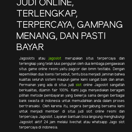
JUDI ONLINE,
TERLENGKAP,
TERPERCAYA, GAMPANG
MENANG, DAN PASTI
BAYAR
Jagoslots atau
jagoslot
merupakan situs terpercaya dan
terlengkap yang telah lulus pengujian oleh dua lembaga pengawasan
situs game online resmi yaitu pagcor dan bmm testlabs. Dengan
kepemilikan dua lisensi tersebut, tentu bisa menjadi jaminan bahwa
kualitas seluruh sistem maupun game kami sangat baik dan aman.
Permainan yang ada di situs judi
slot
online Jagoslot sangatlah
berkualitas, dijamin fair 100%. Kami juga menyediakan beragam
pilihan metode pembayaran yang bekerja sama dengan berbagai
bank swasta di indonesia untuk memudahkan anda dalam proses
bertransaksi. Oleh karena itu, segera bergabung bersama kami
untuk menjadi member di situs judi slot online resmi dan
terpercaya Jagoslot. Layanan bantuan bisa langsung menghubungi
Jagoslot aktif 24 jam melalui livechat atau whatsapp Jago slot
terpercaya di indonesia.