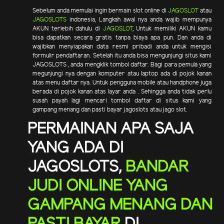
Sebelum anda memulai ingin bermain slot online di
JAGOSLOT
atau
JAGOSLOTS
indonesia, Langkah awal nya anda wajib mempunya
AKUN terlebih dahulu di
JAGOSLOT
, Untuk memiliki AKUN kamu
bisa dapatkan secara gratis tanpa biaya apa pun. Dan anda di
wajibkan menyiapakan data resmi pribadi anda untuk mengisi
formulir pendaftaran. Setelah itu anda bisa mengunjungi situs kami
JAGOSLOTS , anda mengklik tombol daftar. Bagi para pemula yang
megunjungi nya dengan komputer atau laptop ada di pojok kanan
atas menu daftar nya. Untuk pengguna mobile atau handphone juga
berada di pojok kanan atas layar anda . Sehingga anda tidak perlu
susah payah lagi mencari tombol daftar di situs kami yang
gampang menang dan pasti bayar jagoslots atau jago slot.
PERMAINAN APA SAJA
YANG ADA DI
JAGOSLOTS,
BANDAR
JUDI ONLINE YANG
GAMPANG MENANG DAN