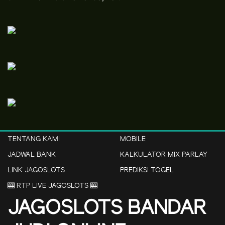
TENTANG KAMI
MOBILE
JADWAL BANK
KALKULATOR MIX PARLAY
LINK JAGOSLOTS
PREDIKSI TOGEL
🎰 RTP LIVE JAGOSLOTS 🎰
JAGOSLOTS BANDAR