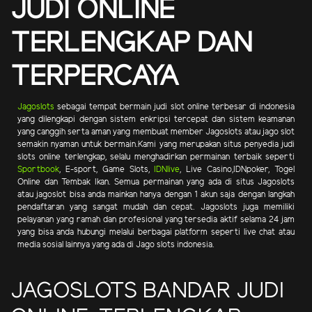
JUDI ONLINE
TERLENGKAP DAN
TERPERCAYA
Jagoslots
sebagai tempat bermain judi slot online terbesar di indonesia
yang dilengkapi dengan sistem enkripsi tercepat dan sistem keamanan
yang canggih serta aman yang membuat member Jagoslots atau jago slot
semakin nyaman untuk bermain.Kami yang merupakan situs penyedia judi
slots online terlengkap, selalu menghadirkan permainan terbaik seperti
Sportbook
, E-sport, Game Slots,
IDNlive
, Live Casino,IDNpoker, Togel
Online dan Tembak Ikan. Semua permainan yang ada di situs Jagoslots
atau jagoslot bisa anda mainkan hanya dengan 1 akun saja dengan langkah
pendaftaran yang sangat mudah dan cepat. Jagoslots juga memiliki
pelayanan yang ramah dan profesional yang tersedia aktif selama 24 jam
yang bisa anda hubungi melalui berbagai platform seperti live chat atau
media sosial lainnya yang ada di Jago slots indonesia.
JAGOSLOTS BANDAR JUDI