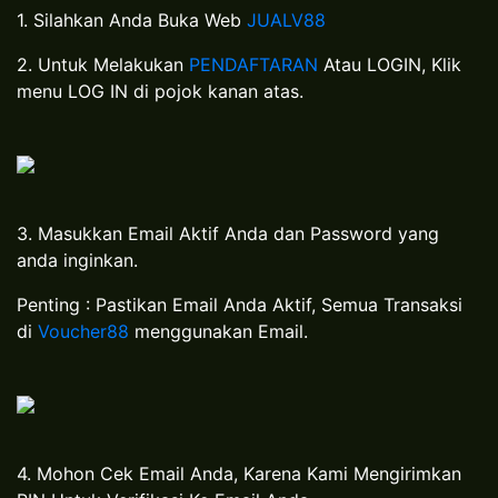
1. Silahkan Anda Buka Web
JUALV88
2. Untuk Melakukan
PENDAFTARAN
Atau LOGIN, Klik
menu LOG IN di pojok kanan atas.
3. Masukkan Email Aktif Anda dan Password yang
anda inginkan.
Penting : Pastikan Email Anda Aktif, Semua Transaksi
di
Voucher88
menggunakan Email.
4. Mohon Cek Email Anda, Karena Kami Mengirimkan