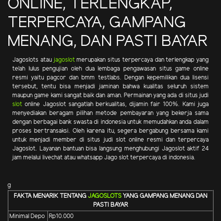
ONLINE, TERLENGKAP,
TERPERCAYA, GAMPANG
MENANG, DAN PASTI BAYAR
Jagoslots atau
jagoslot
merupakan situs terpercaya dan terlengkap yang
telah lulus pengujian oleh dua lembaga pengawasan situs game online
resmi yaitu pagcor dan bmm testlabs. Dengan kepemilikan dua lisensi
tersebut, tentu bisa menjadi jaminan bahwa kualitas seluruh sistem
maupun game kami sangat baik dan aman. Permainan yang ada di situs judi
slot
online Jagoslot sangatlah berkualitas, dijamin fair 100%. Kami juga
menyediakan beragam pilihan metode pembayaran yang bekerja sama
dengan berbagai bank swasta di indonesia untuk memudahkan anda dalam
proses bertransaksi. Oleh karena itu, segera bergabung bersama kami
untuk menjadi member di situs judi slot online resmi dan terpercaya
Jagoslot. Layanan bantuan bisa langsung menghubungi Jagoslot aktif 24
jam melalui livechat atau whatsapp Jago slot terpercaya di indonesia.
g
FAKTA MENARIK TENTANG
JAGOSLOTS
YANG GAMPANG MENANG DAN
PASTI BAYAR
Minimal Depo
Rp10.000